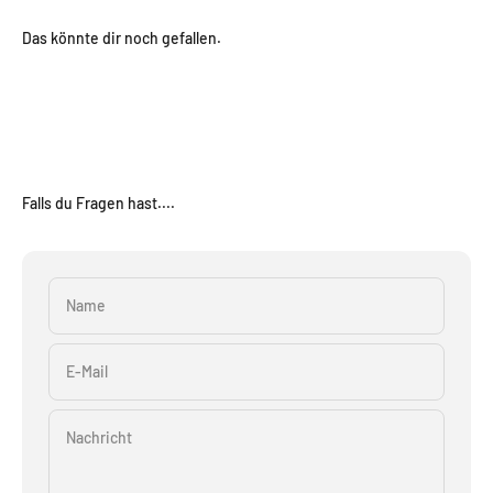
Das könnte dir noch gefallen.
Falls du Fragen hast....
Name
E-Mail
Nachricht