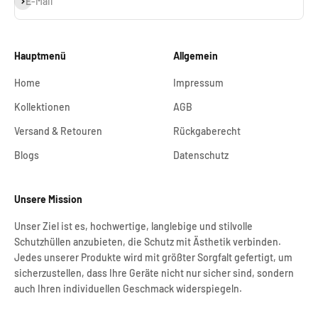
E-Mail
Hauptmenü
Allgemein
Home
Impressum
Kollektionen
AGB
Versand & Retouren
Rückgaberecht
Blogs
Datenschutz
Unsere Mission
Unser Ziel ist es, hochwertige, langlebige und stilvolle
Schutzhüllen anzubieten, die Schutz mit Ästhetik verbinden.
Jedes unserer Produkte wird mit größter Sorgfalt gefertigt, um
sicherzustellen, dass Ihre Geräte nicht nur sicher sind, sondern
auch Ihren individuellen Geschmack widerspiegeln.