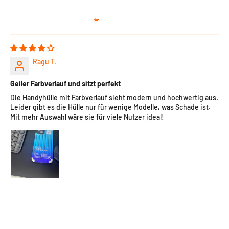
Sort by
Ragu T.
Geiler Farbverlauf und sitzt perfekt
Die Handyhülle mit Farbverlauf sieht modern und hochwertig aus.
Leider gibt es die Hülle nur für wenige Modelle, was Schade ist.
Mit mehr Auswahl wäre sie für viele Nutzer ideal!