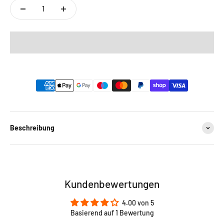
Safe payment on our website
Beschreibung
Kundenbewertungen
4.00 von 5
Basierend auf 1 Bewertung