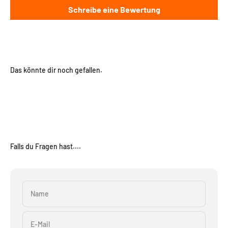
Schreibe eine Bewertung
Das könnte dir noch gefallen.
Falls du Fragen hast....
Name
E-Mail