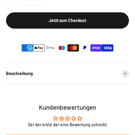
Jetzt zum Checkout
Safe payment on our website
Beschreibung
Kundenbewertungen
Sei der erste der eine Bewertung schreibt